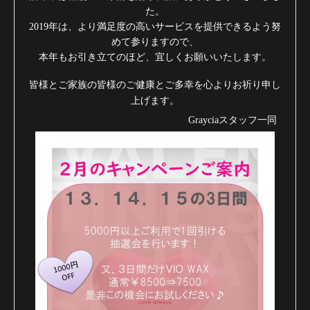
た。
2019年は、より満足度の高いサービスを提供できるよう努
めて参りますので、
本年もお引き立てのほど、宜しくお願いいたします。
皆様とご家族の皆様のご健康とご多幸を心よりお祈り申し
上げます。
Grayciaスタッフ一同