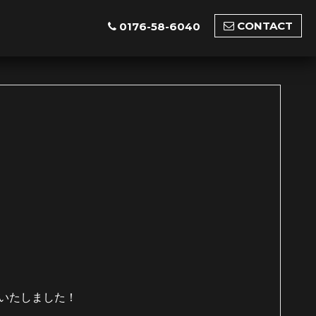
CONTACT
0176-58-6040
入いたしました！