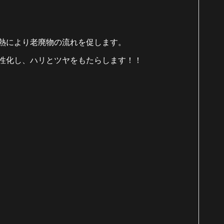
熱により老廃物の流れを促します。
性化し、ハリとツヤをもたらします！！