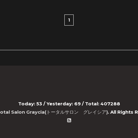
1
Today:
53
/ Yesterday:
69
/ Total:
407288
Total Salon Graycia(トータルサロン グレイシア)
. All Rights