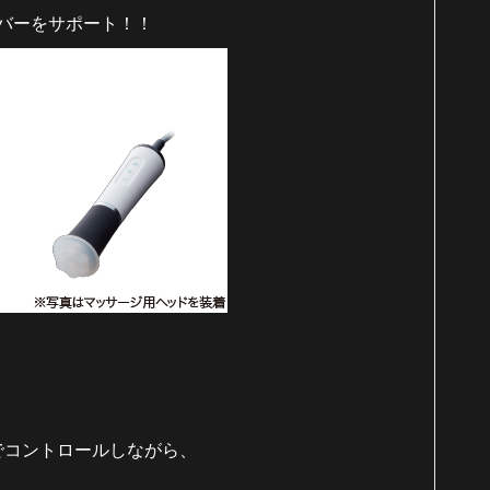
バーをサポート！！
でコントロールしながら、