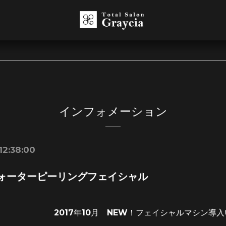
インフォメーション
12:38:00
ォーターピーリングフェイシャル
2017年10月 NEW！フェイシャルマシン導