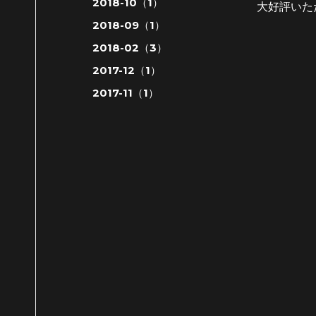
2018-10（1）
大好評いた
2018-09（1）
2018-02（3）
2017-12（1）
2017-11（1）