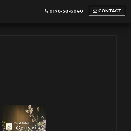
CONTACT
0176-58-6040