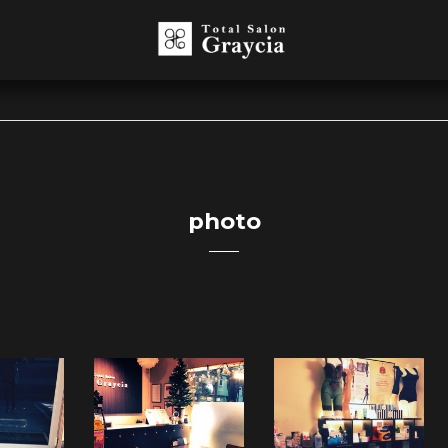
photo