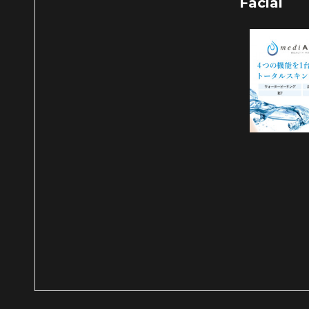
Facial