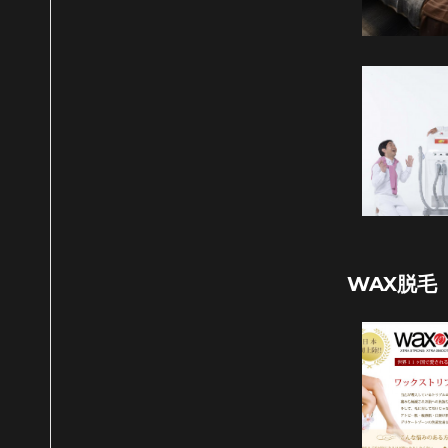
WAX脱毛