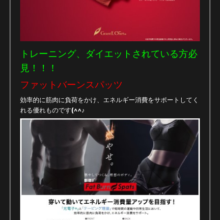
トレーニング、ダイエットされている方必
見！！！
ファットバーンスパッツ
効率的に筋肉に負荷をかけ、エネルギー消費をサポートしてく
れる優れものです(^^♪