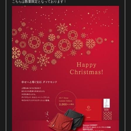
こちらは数量限定となっております！