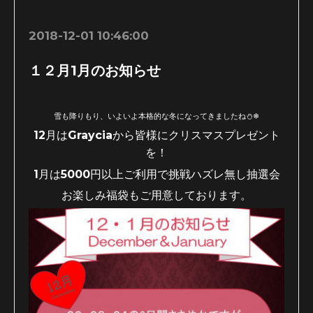
2018-12-01 10:46:00
１２月1月のお知らせ
雪も降りもり、いよいよ本格的な冬になってきましたね⛄❄
12月はGrayciaから皆様にクリスマスプレゼント
を！
1月は5000円以上ご利用で挑戦ハズレ無し抽選会
お楽しみ福袋もご用意しております。