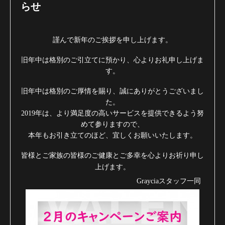
らせ
謹んで新年のご挨拶を申し上げます。
旧年中は格別のご引立てに預かり、心よりお礼申し上げま
す。
旧年中は格別のご厚情を賜り、誠にありがとうございまし
た。
2019年は、より満足度の高いサービスを提供できるよう努
めて参りますので、
本年もお引き立てのほど、宜しくお願いいたします。
皆様とご家族の皆様のご健康とご多幸を心よりお祈り申し
上げます。
Grayciaスタッフ一同