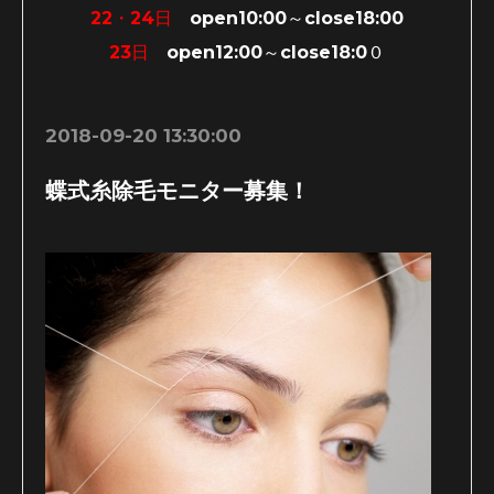
22・24日
open10:00～close18:00
23日
open12:00～close18:0０
2018-09-20 13:30:00
蝶式糸除毛モニター募集！