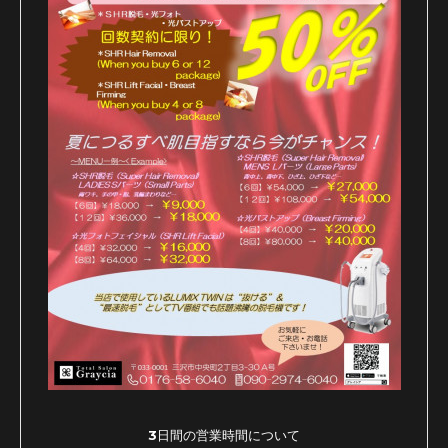
3日間の営業時間について