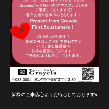
皆様のご来店心よりお待ちしております
💖