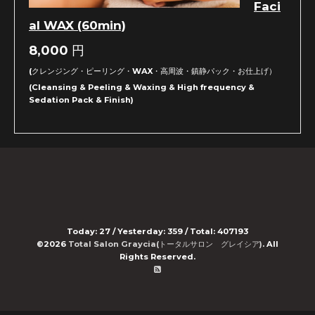
Faci
al WAX (60min)
8,000
円
(クレンジング・ピーリング・WAX・高周波・鎮静パック・お仕上げ）
(Cleansing & Peeling & Waxing & High frequency &
Sedation Pack & Finish)
Today:
27
/ Yesterday:
359
/ Total:
407193
©2026
Total Salon Graycia(トータルサロン グレイシア)
. All
Rights Reserved.