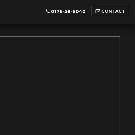
CONTACT
0176-58-6040