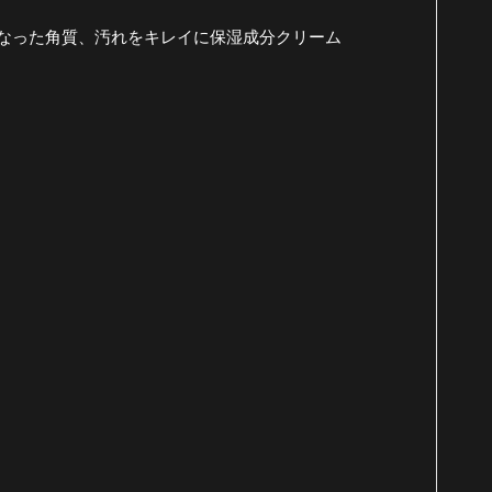
なった角質、汚れをキレイに保湿成分クリーム