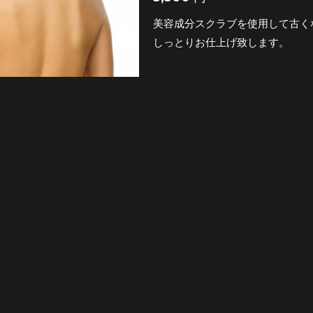
美容成分スクラブを使用して古く
しっとりお仕上げ致します。