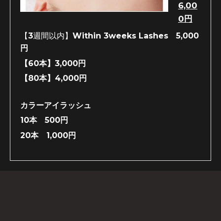
6,00
0円
【3週間以内】Within 3weeks Lashes
5,000
円
【60本】3,000円
【80本】4,000円
カラーアイラッシュ
10本 500円
20本 1,000円