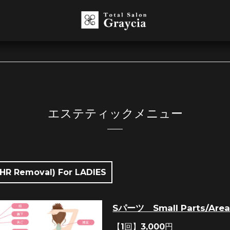
エステティックメニュー
HR Removal) For LADIES
Sパーツ Small Parts/Area
【1回】3,000円