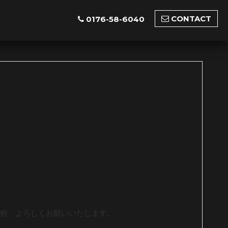
CONTACT
0176-58-6040
程、よろしくお願いいたします。