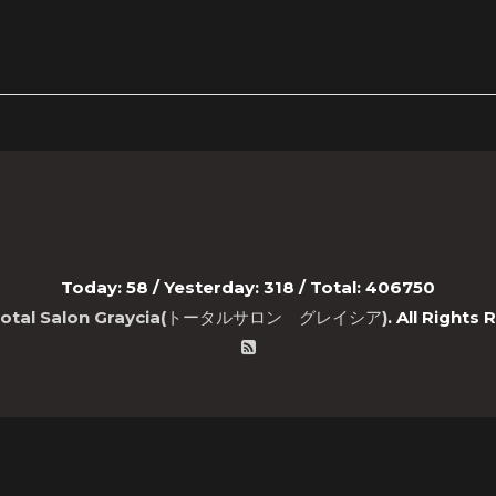
Today:
58
/ Yesterday:
318
/ Total:
406750
Total Salon Graycia(トータルサロン グレイシア)
. All Rights