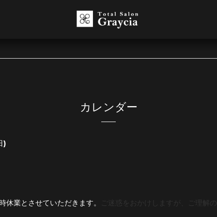
カレンダー
日)
時休業とさせていただきます。
ご迷惑をおかけしますが、ご理解の