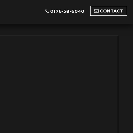
CONTACT
0176-58-6040