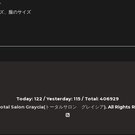
。
ズ、服のサイズ
Today:
122
/ Yesterday:
115
/ Total:
406929
Total Salon Graycia(トータルサロン グレイシア)
. All Rights