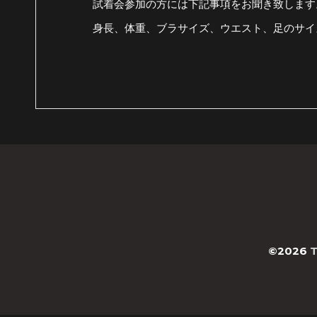
試着会参加の方には下記事項をお聞き致します
身長、体重、ブラサイズ、ウエスト、足のサイ
©2026