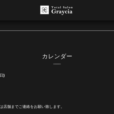
カレンダー
(日)
は店舗までご連絡をお願い致します。